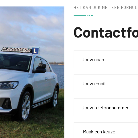
HET KAN OOK MET EEN FORMUL
Contactfo