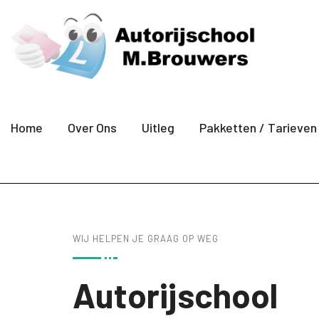
Home
Over Ons
Uitleg
Pakketten / Tarieven
WIJ HELPEN JE GRAAG OP WEG
Autorijschool