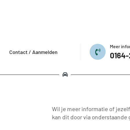
Meer info
Contact / Aanmelden
0164-
Wil je meer informatie of jeze
kan dit door via onderstaande