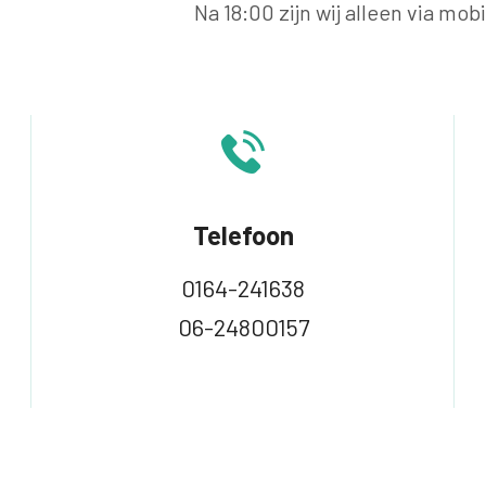
Na 18:00 zijn wij alleen via mob
Telefoon
0164-241638
06-24800157