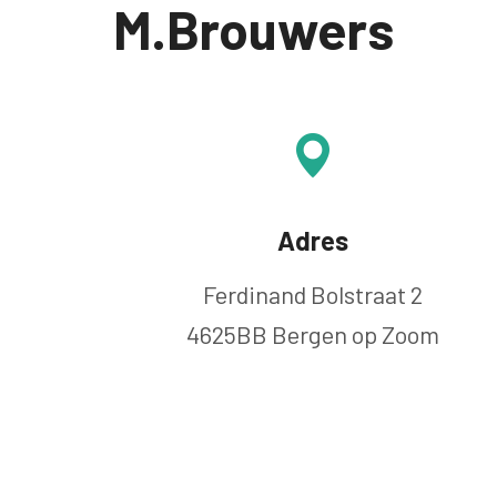
M.Brouwers
Adres
Ferdinand Bolstraat 2
4625BB Bergen op Zoom