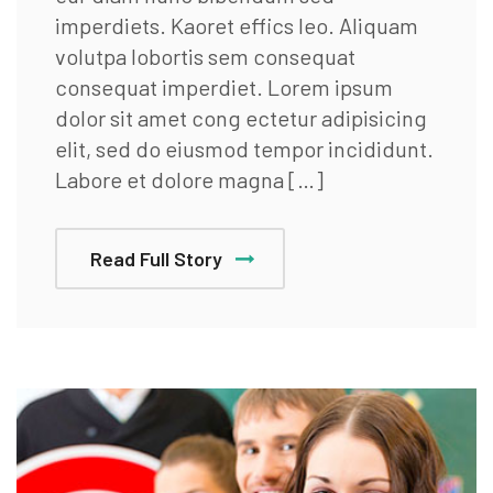
imperdiets. Kaoret effics leo. Aliquam
volutpa lobortis sem consequat
consequat imperdiet. Lorem ipsum
dolor sit amet cong ectetur adipisicing
elit, sed do eiusmod tempor incididunt.
Labore et dolore magna […]
Read Full Story