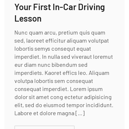
Your First In-Car Driving
Lesson
Nunc quam arcu, pretium quis quam
sed, laoreet efficitur aliquam volutpat
lobortis semys consequt equat
imperdiet. In nulla sed viveraut loremut
eur diam nunc bibendum sed
imperdiets. Kaoret effics leo. Aliquam
volutpa lobortis sem consequat
consequat imperdiet. Lorem ipsum
dolor sit amet cong ectetur adipisicing
elit, sed do eiusmod tempor incididunt.
Labore et dolore magna […]