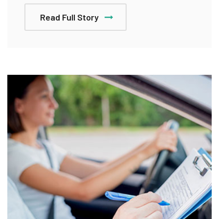
Read Full Story