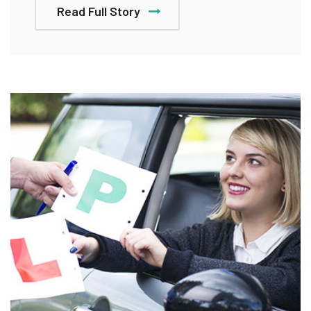
Read Full Story