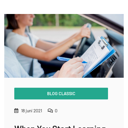
BLOG CLASSIC
18 juni 2021
0