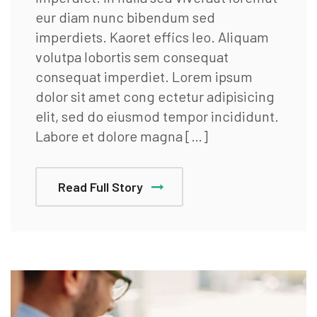
eur diam nunc bibendum sed
imperdiets. Kaoret effics leo. Aliquam
volutpa lobortis sem consequat
consequat imperdiet. Lorem ipsum
dolor sit amet cong ectetur adipisicing
elit, sed do eiusmod tempor incididunt.
Labore et dolore magna […]
Read Full Story