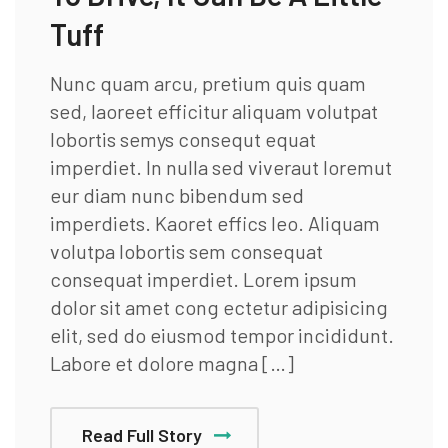
Tuff
Nunc quam arcu, pretium quis quam
sed, laoreet efficitur aliquam volutpat
lobortis semys consequt equat
imperdiet. In nulla sed viveraut loremut
eur diam nunc bibendum sed
imperdiets. Kaoret effics leo. Aliquam
volutpa lobortis sem consequat
consequat imperdiet. Lorem ipsum
dolor sit amet cong ectetur adipisicing
elit, sed do eiusmod tempor incididunt.
Labore et dolore magna […]
Read Full Story