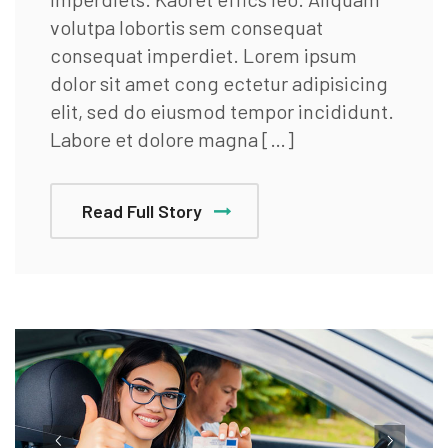
volutpa lobortis sem consequat
consequat imperdiet. Lorem ipsum
dolor sit amet cong ectetur adipisicing
elit, sed do eiusmod tempor incididunt.
Labore et dolore magna […]
Read Full Story