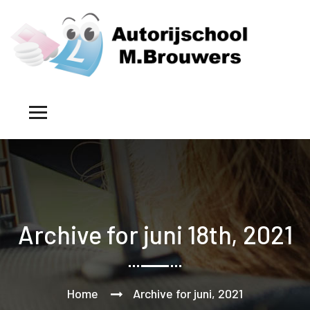
Archive for juni 18th, 2021
Home
Archive for juni, 2021