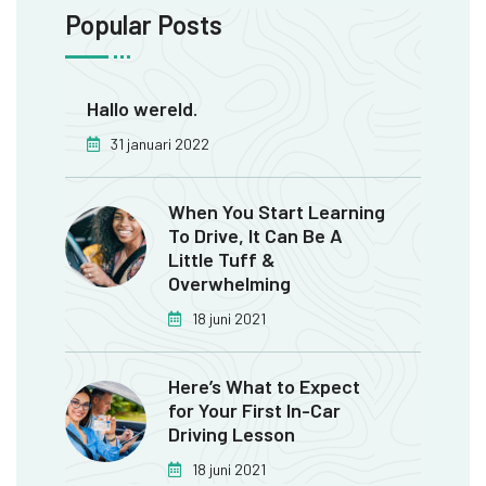
Popular Posts
Hallo wereld.
31 januari 2022
When You Start Learning
To Drive, It Can Be A
Little Tuff &
Overwhelming
18 juni 2021
Here’s What to Expect
for Your First In-Car
Driving Lesson
18 juni 2021