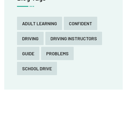
ADULT LEARNING
CONFIDENT
DRIVING
DRIVING INSTRUCTORS
GUIDE
PROBLEMS
SCHOOL DRIVE