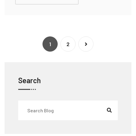
1
2
Search