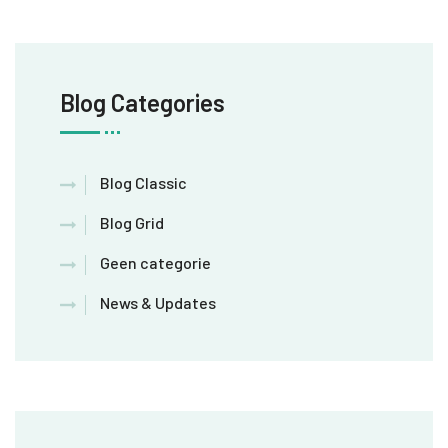
Blog Categories
Blog Classic
Blog Grid
Geen categorie
News & Updates