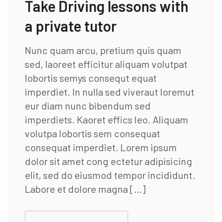
Take Driving lessons with
a private tutor
Nunc quam arcu, pretium quis quam
sed, laoreet efficitur aliquam volutpat
lobortis semys consequt equat
imperdiet. In nulla sed viveraut loremut
eur diam nunc bibendum sed
imperdiets. Kaoret effics leo. Aliquam
volutpa lobortis sem consequat
consequat imperdiet. Lorem ipsum
dolor sit amet cong ectetur adipisicing
elit, sed do eiusmod tempor incididunt.
Labore et dolore magna […]