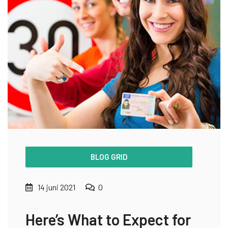
BLOG GRID
14 juni 2021
0
Here’s What to Expect for