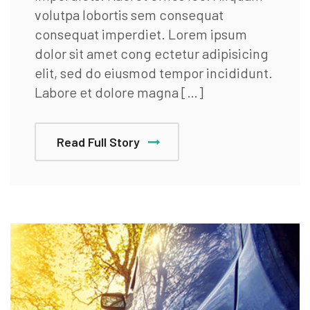
volutpa lobortis sem consequat
consequat imperdiet. Lorem ipsum
dolor sit amet cong ectetur adipisicing
elit, sed do eiusmod tempor incididunt.
Labore et dolore magna […]
Read Full Story