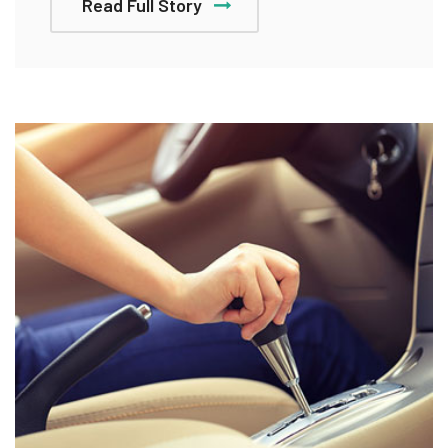
Read Full Story