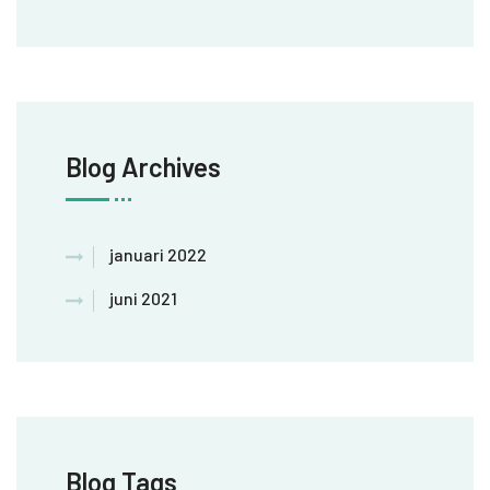
Blog Archives
januari 2022
juni 2021
Blog Tags